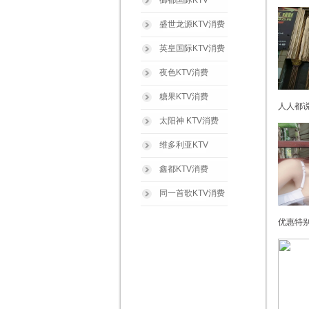
御都国际KTV
盛世龙源KTV消费
英皇国际KTV消费
夜色KTV消费
糖果KTV消费
人人都说
太阳神 KTV消费
维多利亚KTV
鑫都KTV消费
同一首歌KTV消费
优惠特别