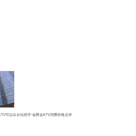
TV可以出台玩得开-金爵会KTV消费价格点评